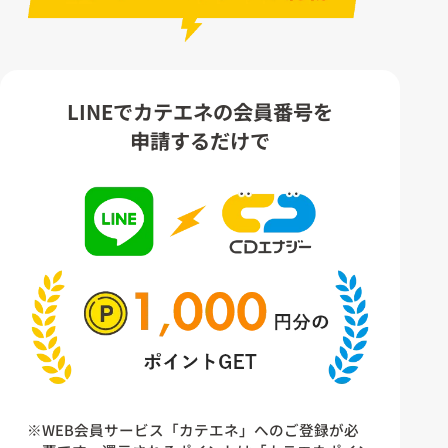
LINEでカテエネの会員番号を
申請するだけで
※WEB会員サービス「カテエネ」へのご登録が必