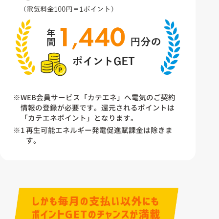
※WEB会員サービス「カテエネ」へ電気のご契約
情報の登録が必要です。還元されるポイントは
「カテエネポイント」となります。
※1 再生可能エネルギー発電促進賦課金は除きま
す。