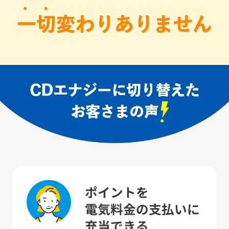
ポイントを
電気料金の支払いに
充当できる