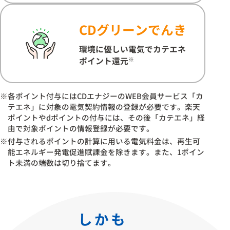
CDグリーンでんき
環境に優しい電気でカテエネ
ポイント還元
※
※各ポイント付与にはCDエナジーのWEB会員サービス「カ
テエネ」に対象の電気契約情報の登録が必要です。楽天
ポイントやdポイントの付与には、その後「カテエネ」経
由で対象ポイントの情報登録が必要です。
※付与されるポイントの計算に用いる電気料金は、再生可
能エネルギー発電促進賦課金を除きます。また、1ポイン
ト未満の端数は切り捨てます。
しかも