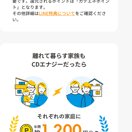
要です。還元されるポイントは「カテエネポイン
ト」となります。
その他詳細は
LINE特典について
をご確認くださ
い。
離れて暮らす家族も
CDエナジーだったら