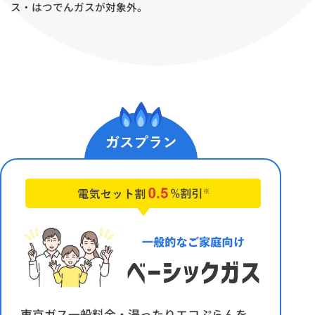
ス・はつでんガスが対象外。
東京ガス一般料金・湯ったりエコぷらんを