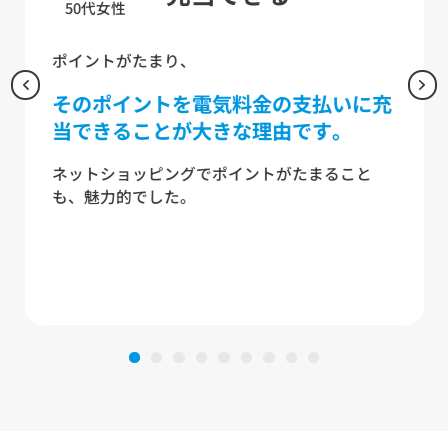
50代女性
ポイントがたまり、
そのポイントを電気料金の支払いに充
当できることが大きな理由です。
ネットショッピングでポイントがたまること
も、魅力的でした。