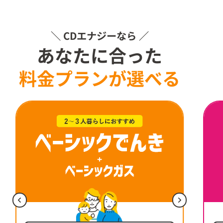
＼ CDエナジーなら ／
あなたに合った
料金プランが選べる