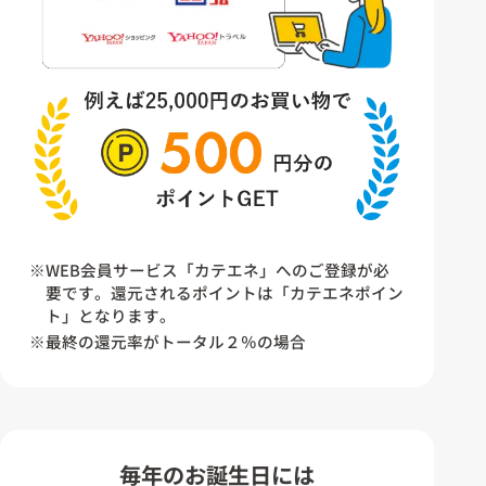
※WEB会員サービス「カテエネ」へのご登録が必
要です。還元されるポイントは「カテエネポイン
ト」となります。
※最終の還元率がトータル２％の場合
毎年のお誕生日には