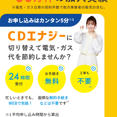
※1 平均申し込み時間から算出