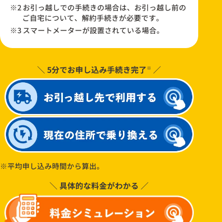
※2 お引っ越しでの手続きの場合は、お引っ越し前の
ご自宅について、解約手続きが必要です。
※3 スマートメーターが設置されている場合。
＼ 5分でお申し込み手続き完了
／
※
※平均申し込み時間から算出。
＼ 具体的な料金がわかる ／