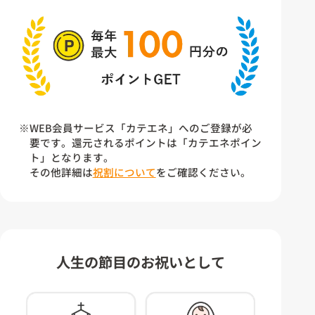
※WEB会員サービス「カテエネ」へのご登録が必
要です。還元されるポイントは「カテエネポイン
ト」となります。
その他詳細は
祝割について
をご確認ください。
人生の節目のお祝いとして