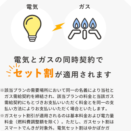
※該当プランの需要場所において同一の名義により当社と
ガス需給契約を締結され、該当プランの料金と当該ガス
需給契約にもとづきお支払いいただく料金とを同一の支
払い方法によりお支払いいただく場合といたします。
※ガスセット割引が適用されるのは基本料金および電力量
料金（燃料費調整額を除く）。ただし、ガスセット割は
スマートでんきが対象外。電気セット割はゆかぽかガ