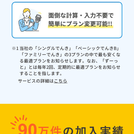
※1 当社の「シングルでんき」「ベーシックでんきB」
「ファミリーでんき」の3プランの中で最も安くな
る最適プランをお知らせします。なお、「ずーっ
と」とは毎年2回、定期的に最適プランをお知らせ
することを指します。
サービスの詳細は
こちら