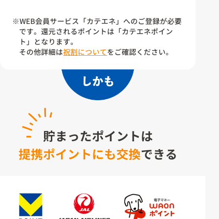
※WEB会員サービス「カテエネ」へのご登録が必要
です。還元されるポイントは「カテエネポイン
ト」となります。
その他詳細は
祝割について
をご確認ください。
貯まったポイントは
提携ポイントにも交換
できる