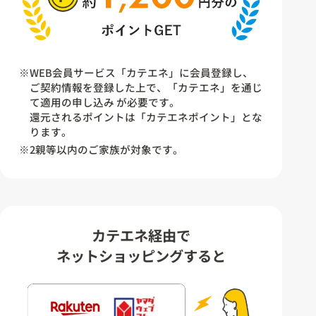
※WEB会員サービス「カテエネ」に会員登録し、
ご契約情報を登録した上で、「カテエネ」を通じ
て適用の申し込み が必要です。
還元されるポイントは「カテエネポイント」とな
ります。
※2親等以内のご家族が対象です。
カテエネ経由で
ネットショッピングすると